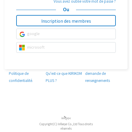
Vous avez oublié votre mot de passe ?
Ou
Inscription des membres
google
microsoft
Politique de
Qu'est-ce que KIRIKOM
demande de
confidentialité.
PLUS ?
renseignements
Copyright(C) Infoeye Co.,Ltd Tous droits
réservés