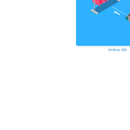
गोपनीयता नीति