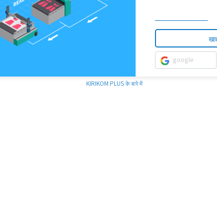
खात
google
KIRIKOM PLUS के बारे में