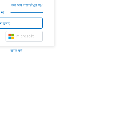
क्या आप पासवर्ड भूल गए?
या
ा बनाएं
microsoft
संपर्क करें