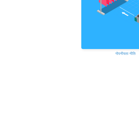
गोपनीयता नीति