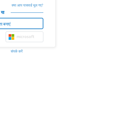
क्या आप पासवर्ड भूल गए?
या
ा बनाएं
microsoft
संपर्क करें