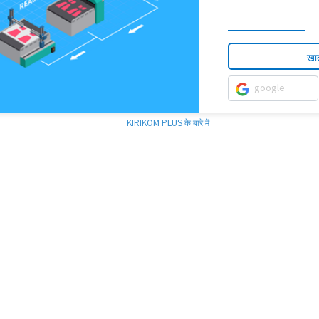
खात
google
KIRIKOM PLUS के बारे में