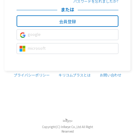
パスワードを忘れましたか?
または
会員登録
google
microsoft
プライバシーポリシー
キリコムプラスとは
お問い合わせ
Copyright(C) Infoeye Co.,Ltd All Right
Reserved