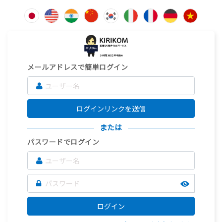
メールアドレスで簡単ログイン
ログインリンクを送信
または
パスワードでログイン
ログイン