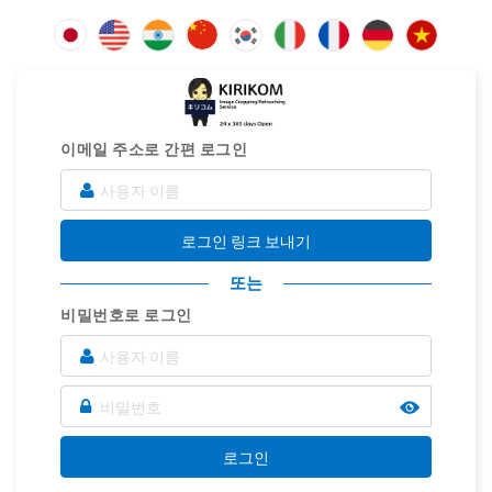
이메일 주소로 간편 로그인
로그인 링크 보내기
또는
비밀번호로 로그인
로그인