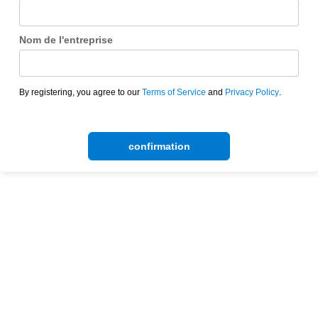
Nom de l'entreprise
By registering, you agree to our
Terms of Service
and
Privacy Policy
.
confirmation