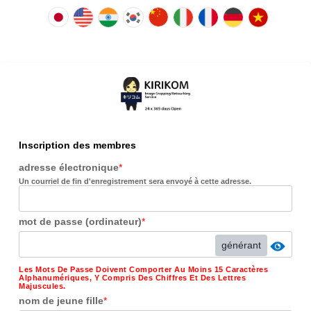
Inscription des membres
adresse électronique
*
Un courriel de fin d'enregistrement sera envoyé à cette adresse.
mot de passe (ordinateur)
*
générant
Les Mots De Passe Doivent Comporter Au Moins 15 Caractères
Alphanumériques, Y Compris Des Chiffres Et Des Lettres
Majuscules.
nom de jeune fille
*